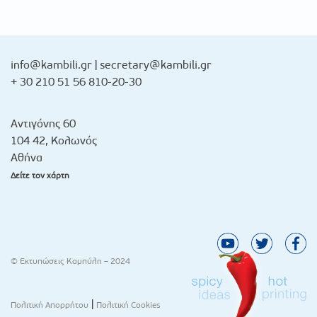
info@kambili.gr
|
secretary@kambili.gr
+ 30 210 51 56 810-20-30
Αντιγόνης 60
104 42, Κολωνός
Αθήνα
Δείτε τον χάρτη
© Εκτυπώσεις Καμπύλη – 2024
|
Πολιτική Απορρήτου
Πολιτική Cookies