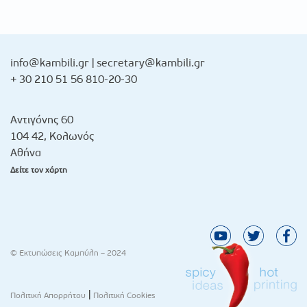
info@kambili.gr
|
secretary@kambili.gr
+ 30 210 51 56 810-20-30
Αντιγόνης 60
104 42, Κολωνός
Αθήνα
Δείτε τον χάρτη
© Εκτυπώσεις Καμπύλη – 2024
|
Πολιτική Απορρήτου
Πολιτική Cookies