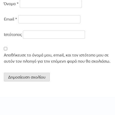
Όνομα
*
Email
*
Ιστότοπος
Αποθήκευσε το όνομά μου, email, και τον ιστότοπο μου σε
αυτόν τον πλοηγό για την επόμενη φορά που θα σχολιάσω.