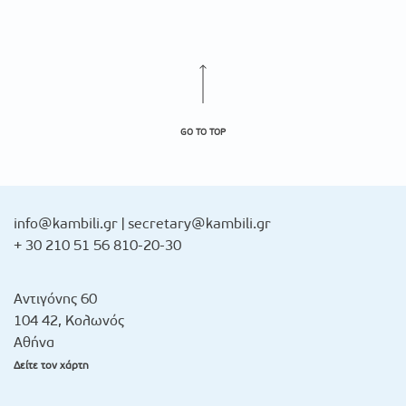
GO TO TOP
info@kambili.gr
|
secretary@kambili.gr
+ 30 210 51 56 810-20-30
Αντιγόνης 60
104 42, Κολωνός
Αθήνα
Δείτε τον χάρτη