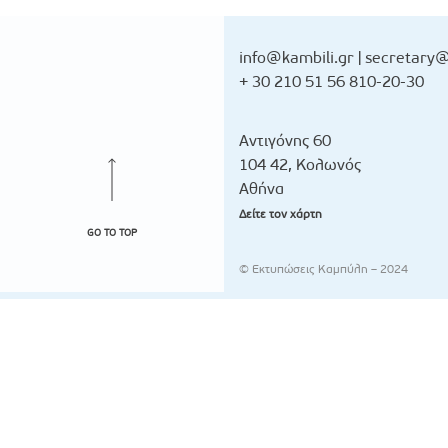
info@kambili.gr
|
secretary@
+ 30 210 51 56 810-20-30
Αντιγόνης 60
104 42, Κολωνός
Αθήνα
Δείτε τον χάρτη
GO TO TOP
© Εκτυπώσεις Καμπύλη – 2024