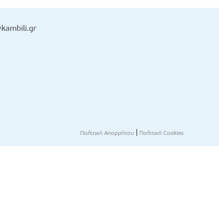
kambili.gr
|
Πολιτική Απορρήτου
Πολιτική Cookies