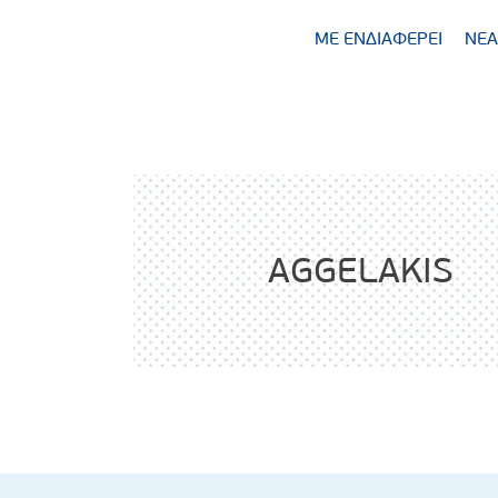
ΜΕ ΕΝΔΙΑΦΕΡΕΙ
ΝΕΑ
AGGELAKIS