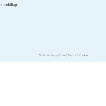
kambili.gr
|
Πολιτική Απορρήτου
Πολιτική Cookies