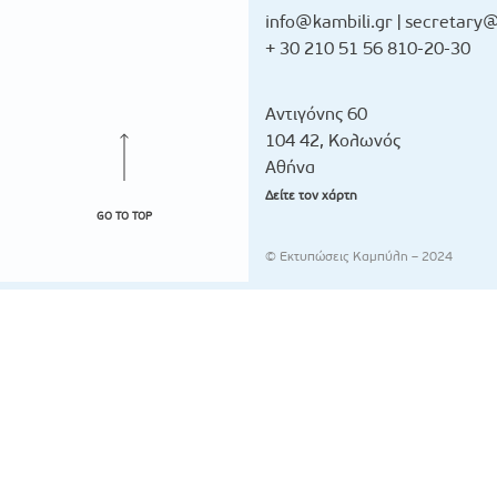
info@kambili.gr
|
secretary@
+ 30 210 51 56 810-20-30
Αντιγόνης 60
104 42, Κολωνός
Αθήνα
Δείτε τον χάρτη
GO TO TOP
© Εκτυπώσεις Καμπύλη – 2024