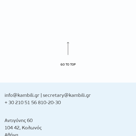
GO TO TOP
info@kambili.gr
|
secretary@kambili.gr
+ 30 210 51 56 810-20-30
Αντιγόνης 60
104 42, Κολωνός
Αθήνα