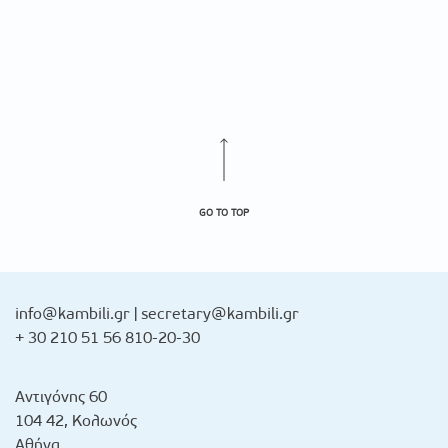
GO TO TOP
info@kambili.gr
|
secretary@kambili.gr
+ 30 210 51 56 810-20-30
Αντιγόνης 60
104 42, Κολωνός
Αθήνα