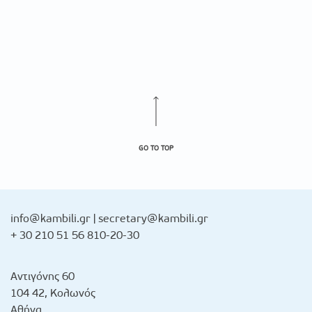
GO TO TOP
info@kambili.gr
|
secretary@kambili.gr
+ 30 210 51 56 810-20-30
Αντιγόνης 60
104 42, Κολωνός
Αθήνα