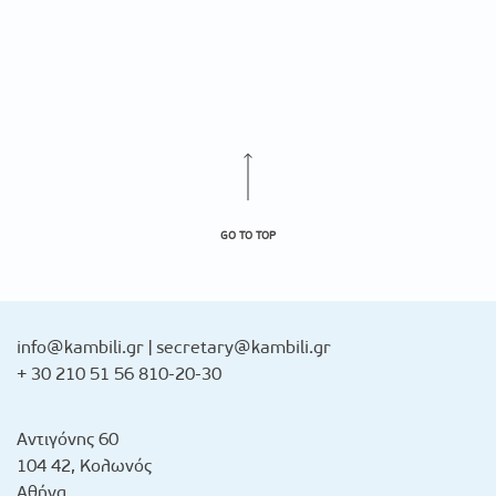
GO TO TOP
info@kambili.gr
|
secretary@kambili.gr
+ 30 210 51 56 810-20-30
Αντιγόνης 60
104 42, Κολωνός
Αθήνα