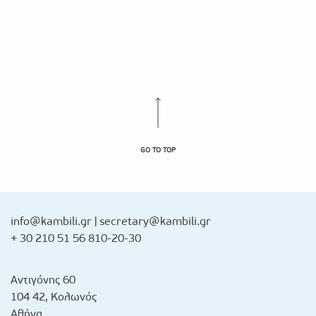
GO TO TOP
info@kambili.gr
|
secretary@kambili.gr
+ 30 210 51 56 810-20-30
Αντιγόνης 60
104 42, Κολωνός
Αθήνα