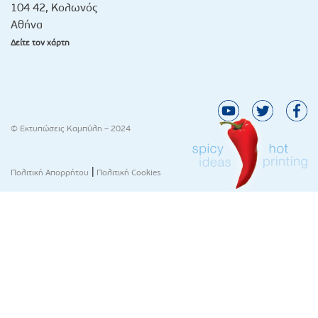
104 42, Κολωνός
Αθήνα
Δείτε τον χάρτη
© Εκτυπώσεις Καμπύλη – 2024
|
Πολιτική Απορρήτου
Πολιτική Cookies