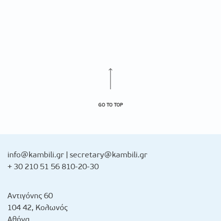
GO TO TOP
info@kambili.gr
|
secretary@kambili.gr
+ 30 210 51 56 810-20-30
Αντιγόνης 60
104 42, Κολωνός
Αθήνα