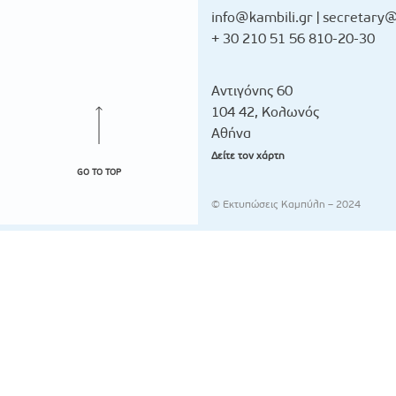
info@kambili.gr
|
secretary@
+ 30 210 51 56 810-20-30
Αντιγόνης 60
104 42, Κολωνός
Αθήνα
Δείτε τον χάρτη
GO TO TOP
© Εκτυπώσεις Καμπύλη – 2024