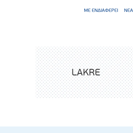
ΜΕ ΕΝΔΙΑΦΕΡΕΙ
ΝΕΑ
LAKRE