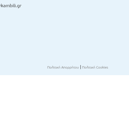
kambili.gr
|
Πολιτική Απορρήτου
Πολιτική Cookies