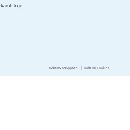
kambili.gr
|
Πολιτική Απορρήτου
Πολιτική Cookies