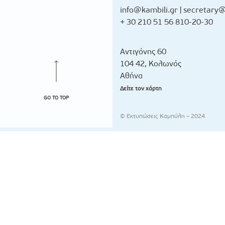
info@kambili.gr
|
secretary@
+ 30 210 51 56 810-20-30
Αντιγόνης 60
104 42, Κολωνός
Αθήνα
Δείτε τον χάρτη
GO TO TOP
© Εκτυπώσεις Καμπύλη – 2024