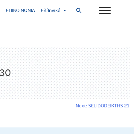
ΕΠΙΚΟΙΝΩΝΙΑ
Ελληνικά
Search
for:
Search Button
30
Next:
SELIDODEIKTHS 21