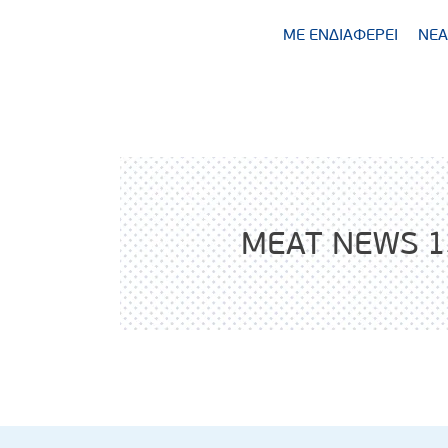
ΜΕ ΕΝΔΙΑΦΕΡΕΙ
ΝΕΑ
MEAT NEWS 1