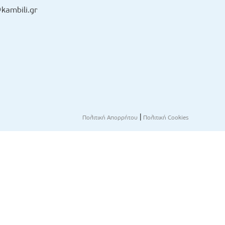
kambili.gr
|
Πολιτική Απορρήτου
Πολιτική Cookies