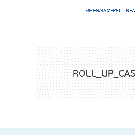
ΜΕ ΕΝΔΙΑΦΕΡΕΙ
ΝΕΑ
ROLL_UP_CAS