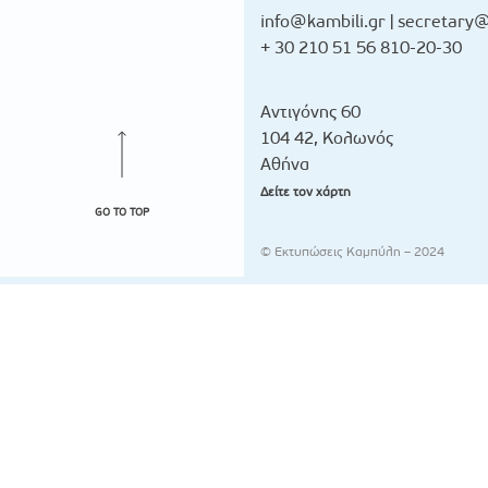
info@kambili.gr
|
secretary@
+ 30 210 51 56 810-20-30
Αντιγόνης 60
104 42, Κολωνός
Αθήνα
Δείτε τον χάρτη
GO TO TOP
© Εκτυπώσεις Καμπύλη – 2024