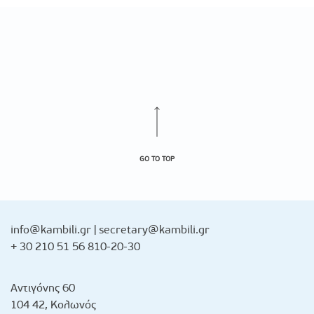
GO TO TOP
info@kambili.gr
|
secretary@kambili.gr
+ 30 210 51 56 810-20-30
Αντιγόνης 60
104 42, Κολωνός