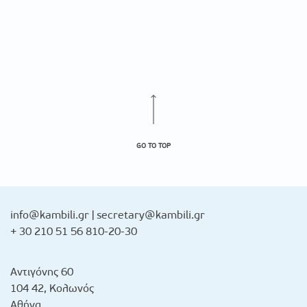
GO TO TOP
info@kambili.gr
|
secretary@kambili.gr
+ 30 210 51 56 810-20-30
Αντιγόνης 60
104 42, Κολωνός
Αθήνα