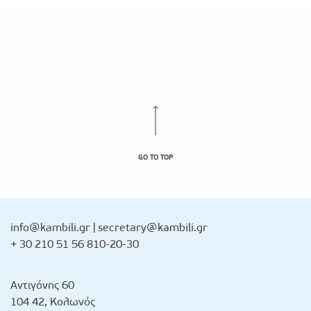
GO TO TOP
info@kambili.gr
|
secretary@kambili.gr
+ 30 210 51 56 810-20-30
Αντιγόνης 60
104 42, Κολωνός