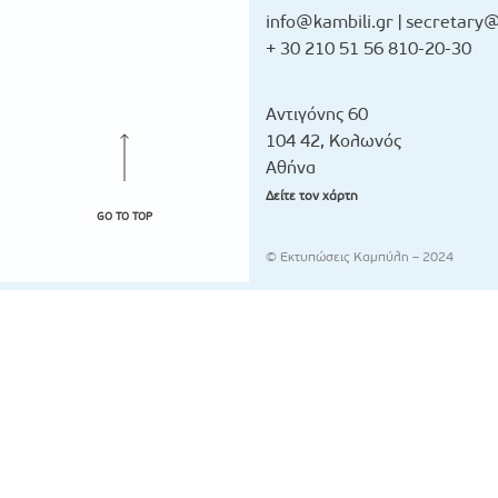
info@kambili.gr
|
secretary@
+ 30 210 51 56 810-20-30
Αντιγόνης 60
104 42, Κολωνός
Αθήνα
Δείτε τον χάρτη
GO TO TOP
© Εκτυπώσεις Καμπύλη – 2024