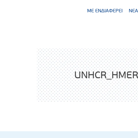
ΜΕ ΕΝΔΙΑΦΕΡΕΙ
ΝΕΑ
UNHCR_HMER