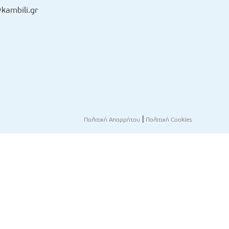
kambili.gr
|
Πολιτική Απορρήτου
Πολιτική Cookies