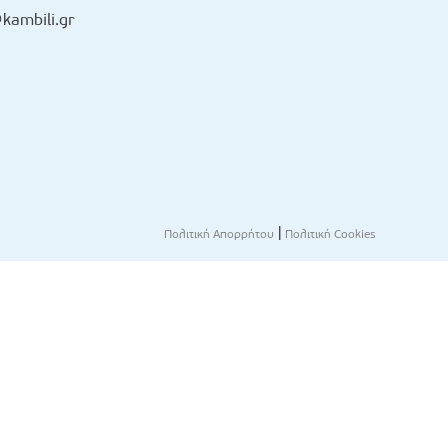
kambili.gr
|
Πολιτική Απορρήτου
Πολιτική Cookies