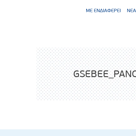
ΜΕ ΕΝΔΙΑΦΕΡΕΙ
ΝΕΑ
GSEBEE_PAN