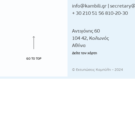
info@kambili.gr
|
secretary@
+ 30 210 51 56 810-20-30
Αντιγόνης 60
104 42, Κολωνός
Αθήνα
Δείτε τον χάρτη
GO TO TOP
© Εκτυπώσεις Καμπύλη – 2024