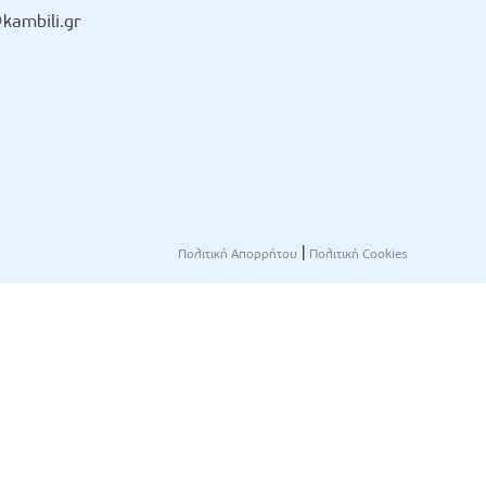
kambili.gr
|
Πολιτική Απορρήτου
Πολιτική Cookies