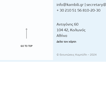
info@kambili.gr
|
secretary@
+ 30 210 51 56 810-20-30
Αντιγόνης 60
104 42, Κολωνός
Αθήνα
Δείτε τον χάρτη
GO TO TOP
© Εκτυπώσεις Καμπύλη – 2024