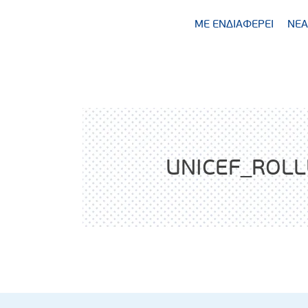
ΜΕ ΕΝΔΙΑΦΕΡΕΙ
ΝΕΑ
UNICEF_ROL