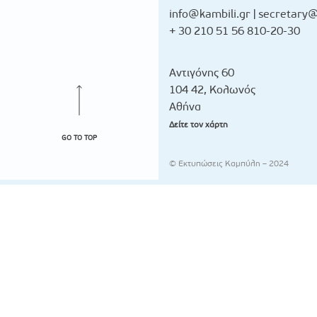
info@kambili.gr
|
secretary@
+ 30 210 51 56 810-20-30
Αντιγόνης 60
104 42, Κολωνός
Αθήνα
Δείτε τον χάρτη
GO TO TOP
© Εκτυπώσεις Καμπύλη – 2024