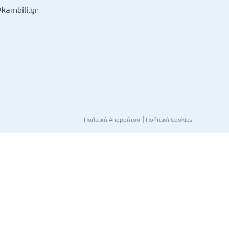
kambili.gr
|
Πολιτική Απορρήτου
Πολιτική Cookies