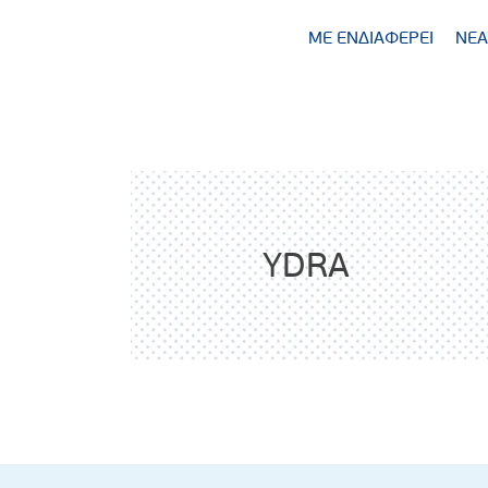
ΜΕ ΕΝΔΙΑΦΕΡΕΙ
ΝΕΑ
YDRA