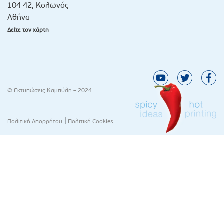
104 42, Κολωνός
Αθήνα
Δείτε τον χάρτη
© Εκτυπώσεις Καμπύλη – 2024
|
Πολιτική Απορρήτου
Πολιτική Cookies